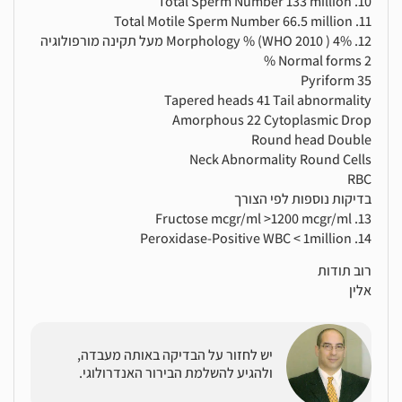
10. Total Sperm Number 133 million
11. Total Motile Sperm Number 66.5 million
12. Morphology % (WHO 2010 ) 4% מעל תקינה מורפולוגיה
Normal forms 2 %
Pyriform 35
Tapered heads 41 Tail abnormality
Amorphous 22 Cytoplasmic Drop
Round head Double
Neck Abnormality Round Cells
RBC
בדיקות נוספות לפי הצורך
13. Fructose mcgr/ml >1200 mcgr/ml
14. Peroxidase-Positive WBC < 1million
רוב תודות
אלין
יש לחזור על הבדיקה באותה מעבדה,
ולהגיע להשלמת הבירור האנדרולוגי.