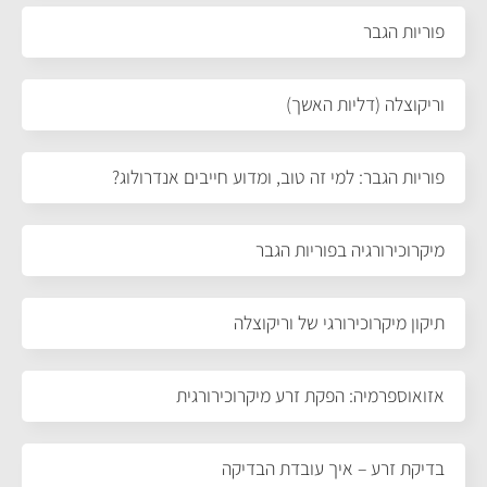
פוריות הגבר
וריקוצלה (דליות האשך)
פוריות הגבר: למי זה טוב, ומדוע חייבים אנדרולוג?
מיקרוכירורגיה בפוריות הגבר
תיקון מיקרוכירורגי של וריקוצלה
אזואוספרמיה: הפקת זרע מיקרוכירורגית
בדיקת זרע – איך עובדת הבדיקה