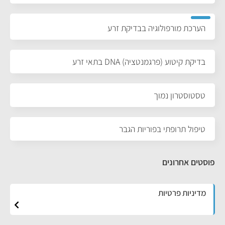
הערכת מורפולוגיה בבדיקת זרע
בדיקת קיטוע (פרגמנטציה) DNA בתאי זרע
טסטוסטרון נמוך
טיפול תרופתי בפוריות הגבר
פוסטים אחרונים
מדיניות פרטיות