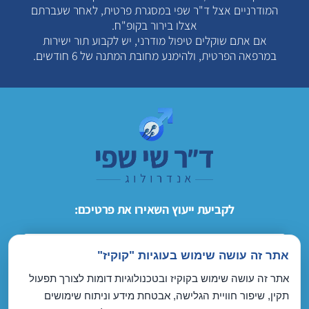
המודרניים אצל ד"ר שפי במסגרת פרטית, לאחר שעברתם
אצלו בירור בקופ"ח.
אם אתם שוקלים טיפול מודרני, יש לקבוע תור ישירות
במרפאה הפרטית, ולהימנע מחובת המתנה של 6 חודשים.
לקביעת ייעוץ השאירו את פרטיכם:
אתר זה עושה שימוש בעוגיות "קוקיז"
אתר זה עושה שימוש בקוקיז ובטכנולוגיות דומות לצורך תפעול
תקין, שיפור חוויית הגלישה, אבטחת מידע וניתוח שימושים