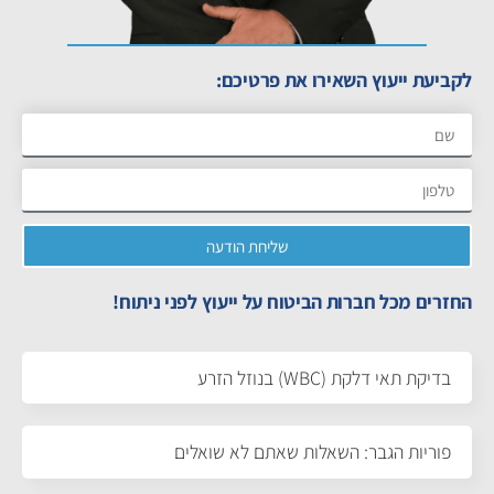
לקביעת ייעוץ השאירו את פרטיכם:
שליחת הודעה
החזרים מכל חברות הביטוח על ייעוץ לפני ניתוח!
בדיקת תאי דלקת (WBC) בנוזל הזרע
פוריות הגבר: השאלות שאתם לא שואלים