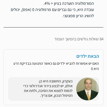
המורפולוגיה הוערכה בציון < 4%.
עובדה היא, כי גם גברים עם מרפולוגיה 0 (אפס), יכולים
להשיג הריון ספונטני.
84 שאלות גולשים בהמשך העמוד
הבאת ילדים
האם יש אפשרות להביא ילדים גם כאשר התנועה בבדיקת זרע
היא 0
כעקרון, התשובה היא כן.
אולם, יש לבצע בירור אנדרולוגי כדי
לנסות למצוא את הסיבה, ולתת את
הטיפול הנכון, אם צריך.