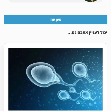
טען עוד
יכול לעניין אתכם גם...