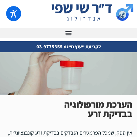
לקביעת ייעוץ חייגו: 03-9775355
הערכת מורפולוגיה
בבדיקת זרע
אין ספק, שמכל הפרמטרים הנבדקים בבדיקת זרע קונבנציונלית,