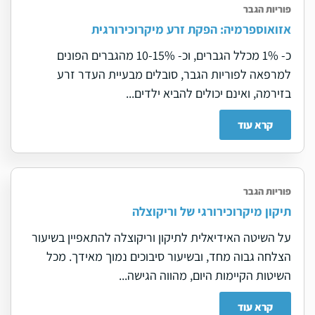
פוריות הגבר
אזואוספרמיה: הפקת זרע מיקרוכירורגית
כ- 1% מכלל הגברים, וכ- 10-15% מהגברים הפונים
למרפאה לפוריות הגבר, סובלים מבעיית העדר זרע
בזירמה, ואינם יכולים להביא ילדים...
קרא עוד
פוריות הגבר
תיקון מיקרוכירורגי של וריקוצלה
על השיטה האידיאלית לתיקון וריקוצלה להתאפיין בשיעור
הצלחה גבוה מחד, ובשיעור סיבוכים נמוך מאידך. מכל
השיטות הקיימות היום, מהווה הגישה...
קרא עוד