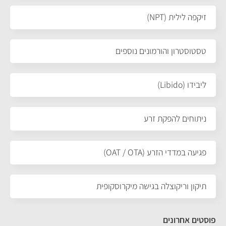
זיקפה לילית (NPT)
טסטוסטרון והורמונים נוספים
ליבידו (Libido)
ניתוחים להפקת זרע
פגיעה במדדי הזרע (OAT / OTA)
תיקון וריקוצלה בגישה מיקרוסקופית
פוסטים אחרונים