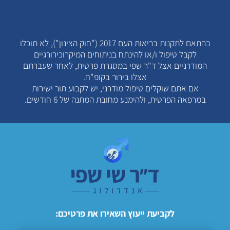
בהתאם לתקנות בריאות העם 2017 ("חוק הצינון"), לא תוכלו
לקבל טיפול ו/או להינתח בניתוחים המיקרוכירורגיים
המודרניים אצל ד"ר שפי במסגרת פרטית, לאחר שעברתם
אצלו בירור בקופ"ח.
אם אתם שוקלים טיפול מודרני, יש לקבוע תור ישירות
במרפאה הפרטית, ולהימנע מחובת המתנה של 6 חודשים.
לקביעת ייעוץ השאירו את פרטיכם: