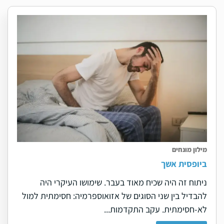
מילון מונחים
ביופסית אשך
ניתוח זה היה שכיח מאוד בעבר. שימושו העיקרי היה
להבדיל בין שני הסוגים של אזואוספרמיה: חסימתית למול
לא-חסימתית. עקב התקדמות...