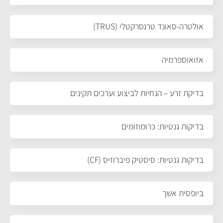
אולטרה-סאונד טרנסרקטלי (TRUS)
אזואוספרמיה
בדיקת זרע – הנחיות לביצוע וערכים תקינים
בדיקות גנטיות: כרומוזומים
בדיקות גנטיות: סיסטיק פיברוזיס (CF)
ביופסית אשך