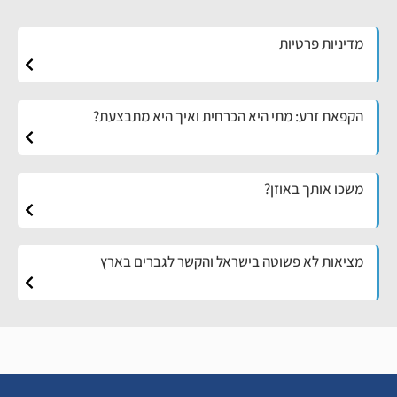
מדיניות פרטיות
הקפאת זרע: מתי היא הכרחית ואיך היא מתבצעת?
משכו אותך באוזן?
מציאות לא פשוטה בישראל והקשר לגברים בארץ