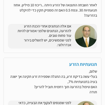
לאחר השבחה התוצאה של הזרע היתה ..ריכוז 10 מיליון. אחוז
תנועתיות 30. ונפח 0.5 האם זה מספיק תקין כדי להיקלט
בהזרעה?
אם אלה הנתונים אחרי הכנת הזרע
להזרעה, הנתונים שלפני אמורים להיות
עוד פחות טובים.
לפני שממשיכים, יש להשלים בירור
אנדרולוגי.
תנועתיות הזרע
שלום,
בעלי עשה בדיקת זרע, בה התגלה שספירת זרע תקינה אך ישנה
בעיה בתנועתיות 7%,
האם טיפול בהזרעה תוך רחמית תוביל להריון?
תודה
לפני שמנסים לעקוף את הבעייה, כדאי