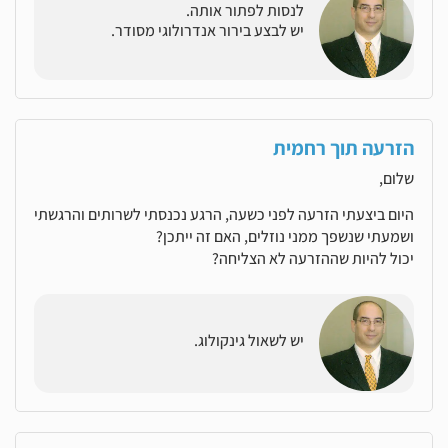
לנסות לפתור אותה.
יש לבצע בירור אנדרולוגי מסודר.
הזרעה תוך רחמית
שלום,
היום ביצעתי הזרעה לפני כשעה, הרגע נכנסתי לשרותים והרגשתי
ושמעתי שנשפך ממני נוזלים, האם זה ייתכן?
יכול להיות שההזרעה לא הצליחה?
יש לשאול גינקולוג.