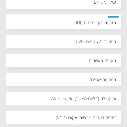
מילון מונחים
הזרעה תוך רחמית (IUI)
הפרייה חוץ גופית (IVF)
כאבים באשכים
הפרעות שפיכה
וריקוצלה (דליות האשך; Varicocele)
זיקפה בעזרת מכשיר ואקום (VCD)