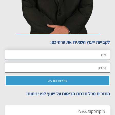
לקביעת ייעוץ השאירו את פרטיכם:
שליחת הודעה
החזרים מכל חברות הביטוח על ייעוץ לפני ניתוח!
מיקרוסקופ Zeiss