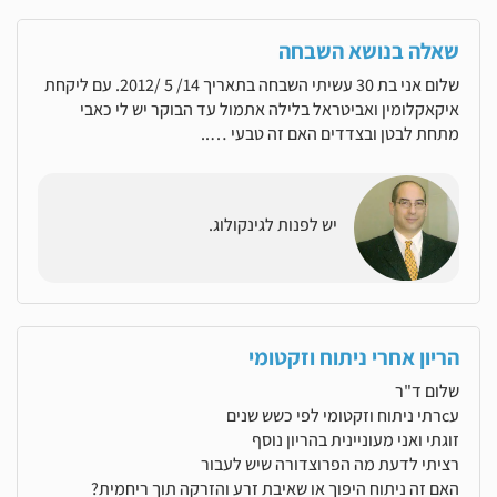
שאלה בנושא השבחה
שלום אני בת 30 עשיתי השבחה בתאריך 14/ 5 /2012. עם ליקחת
איקאקלומין ואביטראל בלילה אתמול עד הבוקר יש לי כאבי
מתחת לבטן ובצדדים האם זה טבעי …..
יש לפנות לגינקולוג.
הריון אחרי ניתוח וזקטומי
שלום ד"ר
עcרתי ניתוח וזקטומי לפי כשש שנים
זוגתי ואני מעוניינית בהריון נוסף
רציתי לדעת מה הפרוצדורה שיש לעבור
האם זה ניתוח היפוך או שאיבת זרע והזרקה תוך ריחמית?