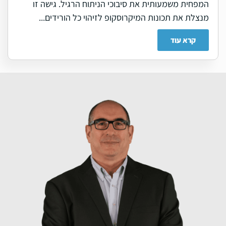
המפחית משמעותית את סיבוכי הניתוח הרגיל. גישה זו
מנצלת את תכונות המיקרוסקופ לזיהוי כל הורידים...
קרא עוד