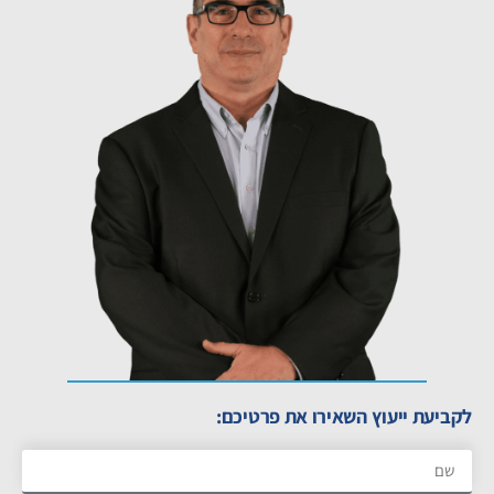
לקביעת ייעוץ השאירו את פרטיכם: