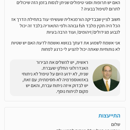
האם יש תרופות וסוגי טיפולים שניתן לנסות בזמן הזה שיכולים
לתרום לטיפול בבעיה ?
חשוב לציין שבבדיקה הורמנאלית שעשיתי עוד בתחילת הדרך אז
הכל היה תקין מלבד fsh גבוהה ולפי התאוריה בלבד זה יכול
לנבוע מגידולים/זיהומים/ ועוד הרבה בעיות
אני אשמח לשמוע את דעתך בנושא ואשמח לדעת האם יש שטיות
לא נותוחיות שאתה יכול להציע לי כרגע לפחות
ראשית, יש להשלים את הבירור
האנדרולוגי החלקי שעברת.
שנית, לא ידוע היום על טיפול לא ניתוחי
באזואוספרמיה לא-חסימתית; עם זאת,
יש לבדוק איזה ניתוח עברת, והאם יש
מקום לניתוח נוסף.
התייעצות
שלום