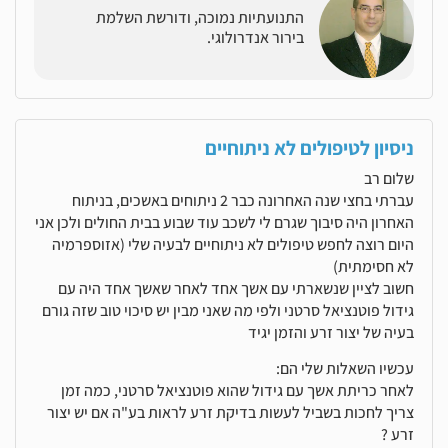
התנועתיות נמוכה, ודורשת השלמת
בירור אנדרולוגי.
ניסיון לטיפולים לא ניתוחיים
שלום רב
עברתי בחצי שנה האחרונה כבר 2 ניתוחים באשכים, בניתוח
האחרון היה סיבוך שגרם לי לשכב עוד שבוע בבית החולים ולכן אני
היום רוצה לחפש טיפולים לא ניתוחיים לבעיה שלי (אזוספרמיה
לא חסימתית)
חשוב לציין שנשארתי עם אשך אחד לאחר שאשך אחד היה עם
גידול פוטנציאל סרטני ולפי מה שאני מבין יש סיכוי טוב שזה גורם
בעיה של יצור זרע והזמן יגיד
עכשיו השאלות שלי הם:
לאחר כריתת אשך עם גידול שהוא פוטנציאל סרטני, כמה זמן
צריך לחכות בשביל לעשות בדיקת זרע לראות בע"ה אם יש יצור
זרע ?