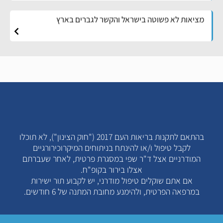
מציאות לא פשוטה בישראל והקשר לגברים בארץ
בהתאם לתקנות בריאות העם 2017 ("חוק הצינון"), לא תוכלו
לקבל טיפול ו/או להינתח בניתוחים המיקרוכירורגיים
המודרניים אצל ד"ר שפי במסגרת פרטית, לאחר שעברתם
אצלו בירור בקופ"ח.
אם אתם שוקלים טיפול מודרני, יש לקבוע תור ישירות
במרפאה הפרטית, ולהימנע מחובת המתנה של 6 חודשים.