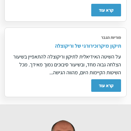
קרא עוד
פוריות הגבר
תיקון מיקרוכירורגי של וריקוצלה
על השיטה האידיאלית לתיקון וריקוצלה להתאפיין בשיעור
הצלחה גבוה מחד, ובשיעור סיבוכים נמוך מאידך. מכל
השיטות הקיימות היום, מהווה הגישה...
קרא עוד