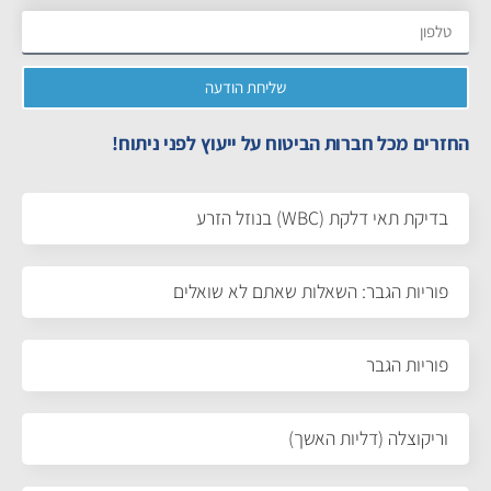
שליחת הודעה
החזרים מכל חברות הביטוח על ייעוץ לפני ניתוח!
בדיקת תאי דלקת (WBC) בנוזל הזרע
פוריות הגבר: השאלות שאתם לא שואלים
פוריות הגבר
וריקוצלה (דליות האשך)