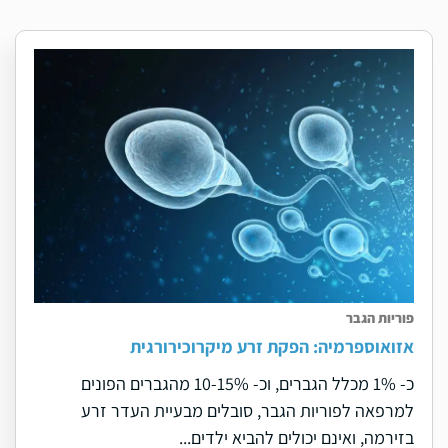
פוריות הגבר
אזואוספרמיה: הפקת זרע מיקרוכירורגית
כ- 1% מכלל הגברים, וכ- 10-15% מהגברים הפונים
למרפאה לפוריות הגבר, סובלים מבעיית העדר זרע
בזירמה, ואינם יכולים להביא ילדים...