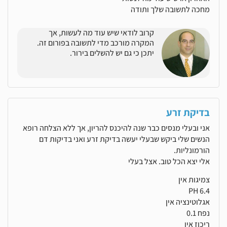
מחכה לתשובה שלך ותודה
קרוב לודאי שיש עוד מה לעשות, אך
המקרה מורכב מדי לתשובה בפורום זה.
יתכן כי גם יש להשלים בירור.
בדיקת זרע
אני ובעלי מנסים כבר שנה להיכנס להריון, אך ללא הצלחה רופא
הנשים שלי ביקש שבעלי יעשה בדיקת זרע ואני בדיקות דם
הורמונליות.
אלי יצא הכל טוב. אצל בעלי
צמיגות אין
PH 6.4
אגלוטינציה אין
נפח 0.1
ריכוז אין