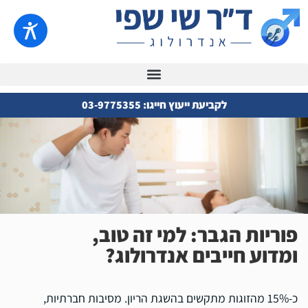
לקביעת ייעוץ חייגו: 03-9775355
פוריות הגבר: למי זה טוב,
ומדוע חייבים אנדרולוג?
כ-15% מהזוגות מתקשים בהשגת הריון. מסיבות חברתיות,