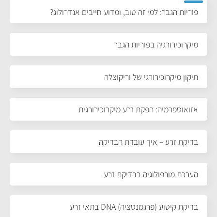
פוריות הגבר: למי זה טוב, ומדוע חייבים אנדרולוג?
מיקרוכירורגיה בפוריות הגבר
תיקון מיקרוכירורגי של וריקוצלה
אזואוספרמיה: הפקת זרע מיקרוכירורגית
בדיקת זרע – איך עובדת הבדיקה
הערכת מורפולוגיה בבדיקת זרע
בדיקת קיטוע (פרגמנטציה) DNA בתאי זרע