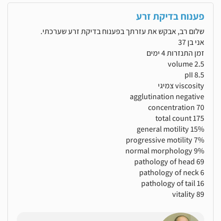
פענוח בדיקת זרע
שלום רב, אבקש את עזרתך בפענוח בדיקת זרע שערכתי.
אני בן 37
זמן התנזרות 4 ימים
volume 2.5
pII 8.5
viscosity צמיגי
agglutination negative
concentration 70
total count 175
general motility 15%
progressive motility 7%
normal morphology 9%
pathology of head 69
pathology of neck 6
pathology of tail 16
vitality 89