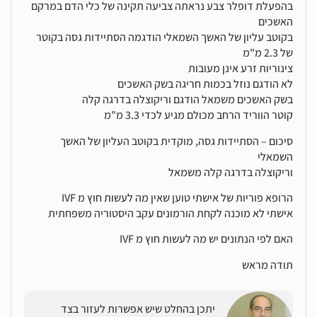
בהפעלת דופלר צבע נראתה צביעה תקינה של כלי הדם במרקם
האשכים
בקוטב עליון של האשך השמאלי הודגמה הסתיידות גסה בקוטר
של 2.3 מ"מ
צינוריות זרע אינן מעובות
לא הודגם נוזל בכמות חריגה בשק האשכים
בשק האשכים משמאל הודגם וריקוצלה בדרגה קלה
קוטר הווריד הרחב מכולם מגיע לכדי 3.3 מ"מ
סיכום – הסתיידות גסה, מוקדית בקוטב העליון של האשך
השמאלי
וריקוצלה בדרגה קלה משמאל
הרופא פוריות של אישתי טוען שאין מה לעשות חוץ מ IVF
אישתי לא מוכנה לקחת הורמונים עקב היסטוריה משפחתית
האם לפי הנתונים יש מה לעשות חוץ מ IVF
תודה מראש
יתכן בהחלט שיש אפשרות לעזור בצד