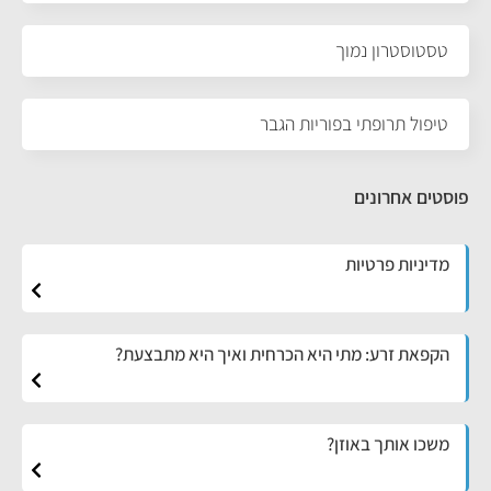
טסטוסטרון נמוך
טיפול תרופתי בפוריות הגבר
פוסטים אחרונים
מדיניות פרטיות
הקפאת זרע: מתי היא הכרחית ואיך היא מתבצעת?
משכו אותך באוזן?