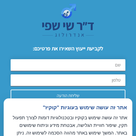
לקביעת ייעוץ השאירו את פרטיכם:
שליחת הודעה
אתר זה עושה שימוש בעוגיות "קוקיז"
ANDROLOGY.CO.IL
אתר זה עושה שימוש בקוקיז ובטכנולוגיות דומות לצורך תפעול
הצהרת נגישות אתר
תקין, שיפור חוויית הגלישה, אבטחת מידע וניתוח שימושים
מדיניות פרטיות
באתר. המשך שימוש באתר מהווה הסכמה לשימוש זה. ניתן