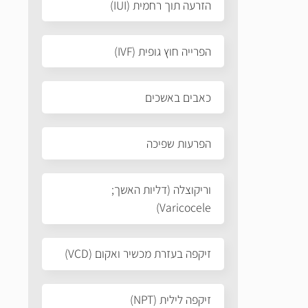
הזרעה תוך רחמית (IUI)
הפרייה חוץ גופית (IVF)
כאבים באשכים
הפרעות שפיכה
וריקוצלה (דליות האשך;
Varicocele)
זיקפה בעזרת מכשיר ואקום (VCD)
זיקפה לילית (NPT)