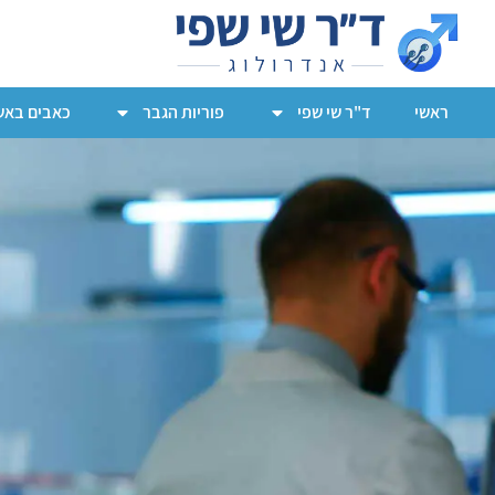
ראשי
ד"ר שי שפי
פוריות הגבר
כאבים באש