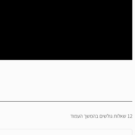
12 שאלות גולשים בהמשך העמוד