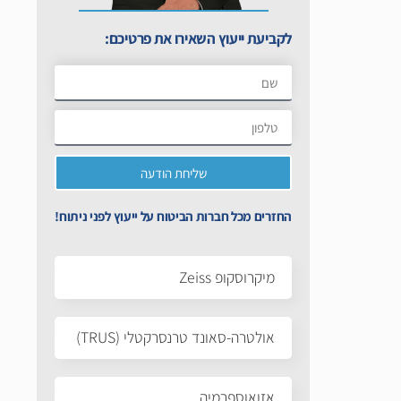
לקביעת ייעוץ השאירו את פרטיכם:
שליחת הודעה
החזרים מכל חברות הביטוח על ייעוץ לפני ניתוח!
מיקרוסקופ Zeiss
אולטרה-סאונד טרנסרקטלי (TRUS)
אזואוספרמיה