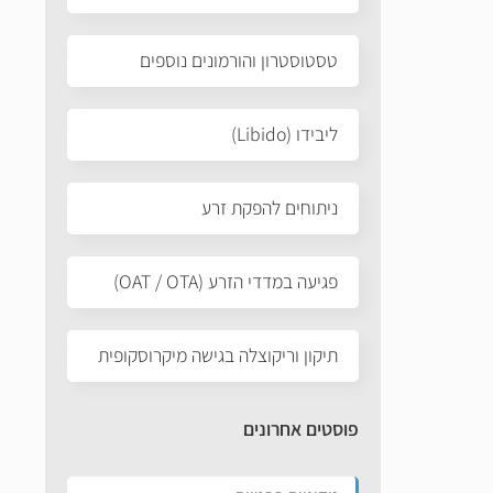
טסטוסטרון והורמונים נוספים
ליבידו (Libido)
ניתוחים להפקת זרע
פגיעה במדדי הזרע (OAT / OTA)
תיקון וריקוצלה בגישה מיקרוסקופית
פוסטים אחרונים