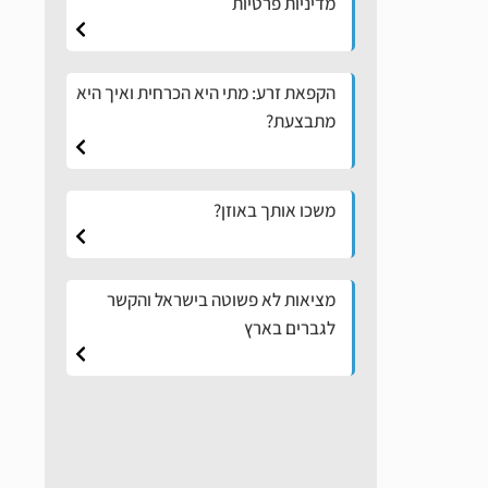
מדיניות פרטיות
הקפאת זרע: מתי היא הכרחית ואיך היא
מתבצעת?
משכו אותך באוזן?
מציאות לא פשוטה בישראל והקשר
לגברים בארץ