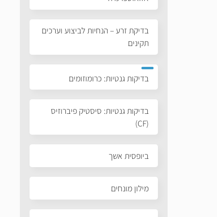
בדיקת זרע – הנחיות לביצוע וערכים
תקינים
בדיקות גנטיות: כרומוזומים
בדיקות גנטיות: סיסטיק פיברוזיס
(CF)
ביופסית אשך
מילון מונחים