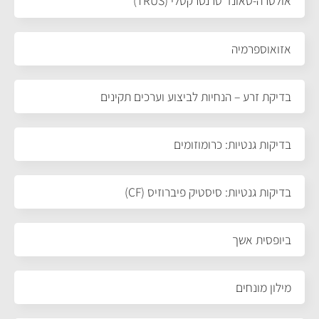
אולטרה-סאונד טרנסרקטלי (TRUS)
אזואוספרמיה
בדיקת זרע – הנחיות לביצוע וערכים תקינים
בדיקות גנטיות: כרומוזומים
בדיקות גנטיות: סיסטיק פיברוזיס (CF)
ביופסית אשך
מילון מונחים