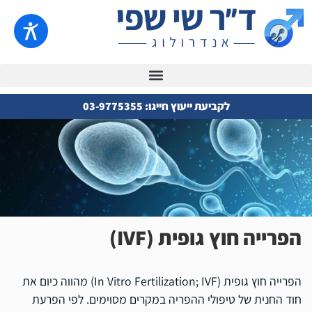
לקביעת ייעוץ חייגו: 03-9775355
הפרייה חוץ גופית (IVF)
הפרייה חוץ גופית (In Vitro Fertilization; IVF) מהווה כיום את
חוד החנית של טיפולי ההפריה במקרים מסוימים. לפי הפרעת