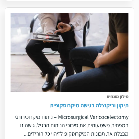
מילון מונחים
תיקון וריקוצלה בגישה מיקרוסקופית
Microsurgical Varicocelectomy – ניתוח מיקרוכירורגי
המפחית משמעותית את סיבוכי הניתוח הרגיל. גישה זו
מנצלת את תכונות המיקרוסקופ לזיהוי כל הורידים...