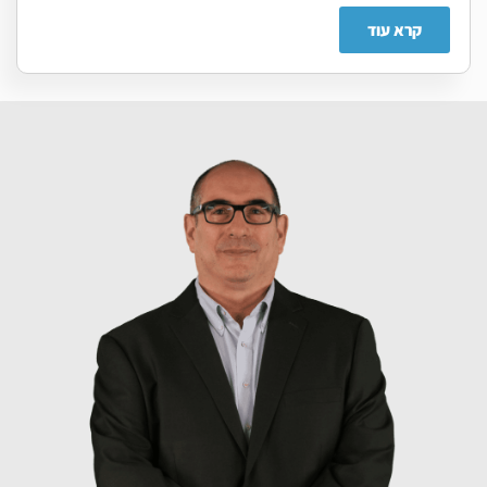
קרא עוד