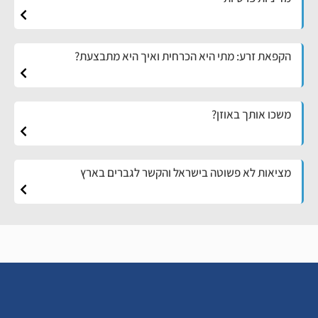
הקפאת זרע: מתי היא הכרחית ואיך היא מתבצעת?
משכו אותך באוזן?
מציאות לא פשוטה בישראל והקשר לגברים בארץ