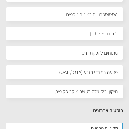
טסטוסטרון והורמונים נוספים
ליבידו (Libido)
ניתוחים להפקת זרע
פגיעה במדדי הזרע (OAT / OTA)
תיקון וריקוצלה בגישה מיקרוסקופית
פוסטים אחרונים
מדיניות פרטיות