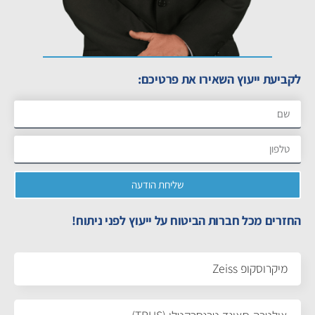
לקביעת ייעוץ השאירו את פרטיכם:
שליחת הודעה
החזרים מכל חברות הביטוח על ייעוץ לפני ניתוח!
מיקרוסקופ Zeiss