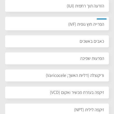
הזרעה תוך רחמית (IUI)
הפרייה חוץ גופית (IVF)
כאבים באשכים
הפרעות שפיכה
וריקוצלה (דליות האשך; Varicocele)
זיקפה בעזרת מכשיר ואקום (VCD)
זיקפה לילית (NPT)