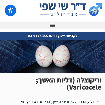
לקביעת ייעוץ חייגו: 03-9775355
וריקוצלה (דליות האשך;
Varicocele)
וריקוצלה, הרחבה של ורידי האשך, הוא ממצא נפוץ מאוד