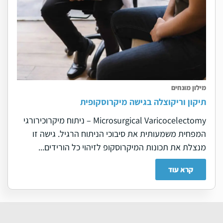
מילון מונחים
תיקון וריקוצלה בגישה מיקרוסקופית
Microsurgical Varicocelectomy – ניתוח מיקרוכירורגי
המפחית משמעותית את סיבוכי הניתוח הרגיל. גישה זו
מנצלת את תכונות המיקרוסקופ לזיהוי כל הורידים...
קרא עוד