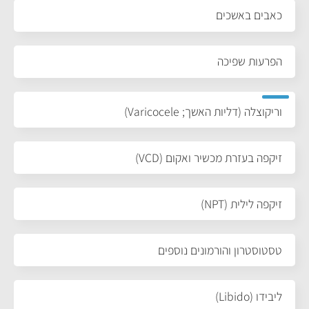
כאבים באשכים
הפרעות שפיכה
וריקוצלה (דליות האשך; Varicocele)
זיקפה בעזרת מכשיר ואקום (VCD)
זיקפה לילית (NPT)
טסטוסטרון והורמונים נוספים
ליבידו (Libido)