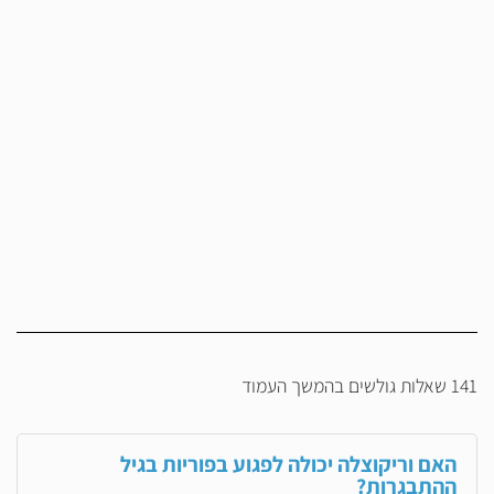
141 שאלות גולשים בהמשך העמוד
האם וריקוצלה יכולה לפגוע בפוריות בגיל
ההתבגרות?