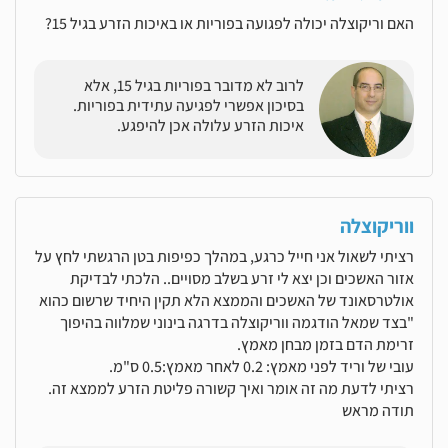
האם וריקוצלה יכולה לפגועה בפוריות או באיכות הזרע בגיל 15?
לרוב לא מדובר בפוריות בגיל 15, אלא
בסיכון אפשרי לפגיעה עתידית בפוריות.
איכות הזרע עלולה אכן להיפגע.
ווריקוצלה
רציתי לשאול אני חייל כרגע, במהלך כפיפות בטן הרגשתי לחץ על
אזור האשכים וכן יצא לי זרע בשלב מסויים.. הלכתי לבדיקת
אולטרסאונד של האשכים והממצא הלא תקין היחיד שרשום כהוא
"בצד שמאל הודגמה ווריקוצלה בדרגה בינוני שמלווה בהיפוך
זרימת הדם בזמן מבחן מאמץ.
עובי של וריד לפני מאמץ: 0.2 לאחר מאמץ:0.5 ס"מ.
רציתי לדעת מה זה אומר ואיך קשורה פליטת הזרע לממצא זה.
תודה מראש