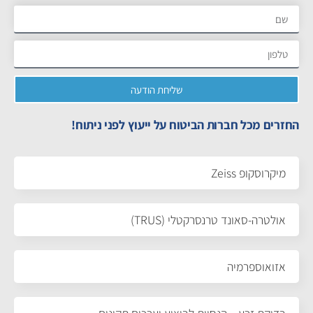
שליחת הודעה
החזרים מכל חברות הביטוח על ייעוץ לפני ניתוח!
מיקרוסקופ Zeiss
אולטרה-סאונד טרנסרקטלי (TRUS)
אזואוספרמיה