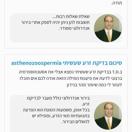
תודה.
שאלת שאלות רבות...
תשובות להן ניתן יהיה לספק אחרי בירור
אנדרולוגי מסודר.
סיכום בדיקת זרע שעשיתי asthenozoospermia
ב.ס.ד בבדיקת זרע שעשיתי נמצא אצלי את אסטנוזוספרמיה
ברצוני לדעת את פיענוח המילה הזאת אודה לכם אים תוכלו
לעזור לי כמה שיותר מהר בנידון
בירור אנדרולוגי כולל מעבר לבדיקת
זרע.
בכל אופן, משמעות המונח הוא הפרעה
בתנועתיות תאי הזרע, וממילא יש
להשלים הבירור.