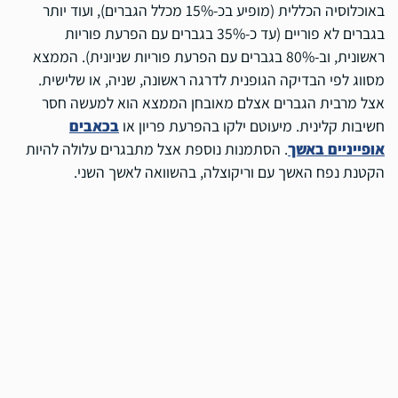
באוכלוסיה הכללית (מופיע בכ-15% מכלל הגברים), ועוד יותר
בגברים לא פוריים (עד כ-35% בגברים עם הפרעת פוריות
ראשונית, וב-80% בגברים עם הפרעת פוריות שניונית). הממצא
מסווג לפי הבדיקה הגופנית לדרגה ראשונה, שניה, או שלישית.
אצל מרבית הגברים אצלם מאובחן הממצא הוא למעשה חסר
חשיבות קלינית. מיעוטם ילקו בהפרעת פריון או
בכאבים
אופייניים באשך
. הסתמנות נוספת אצל מתבגרים עלולה להיות
הקטנת נפח האשך עם וריקוצלה, בהשוואה לאשך השני.