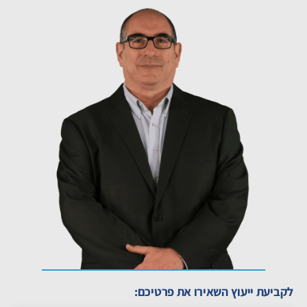
לקביעת ייעוץ השאירו את פרטיכם: