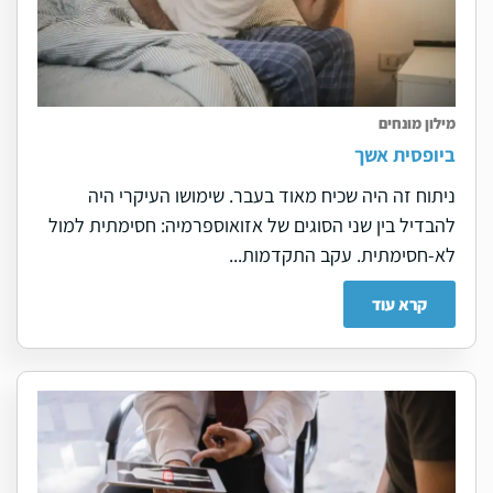
מילון מונחים
ביופסית אשך
ניתוח זה היה שכיח מאוד בעבר. שימושו העיקרי היה
להבדיל בין שני הסוגים של אזואוספרמיה: חסימתית למול
לא-חסימתית. עקב התקדמות...
קרא עוד