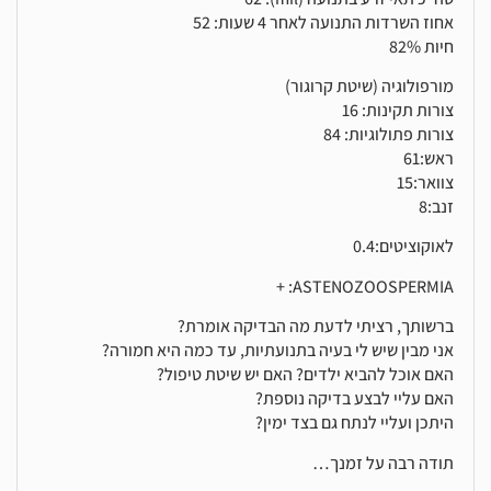
אחוז השרדות התנועה לאחר 4 שעות: 52
חיות 82%
מורפולוגיה (שיטת קרוגור)
צורות תקינות: 16
צורות פתולוגיות: 84
ראש:61
צוואר:15
זנב:8
לאוקוציטים:0.4
ASTENOZOOSPERMIA: +
ברשותך, רציתי לדעת מה הבדיקה אומרת?
אני מבין שיש לי בעיה בתנועתיות, עד כמה היא חמורה?
האם אוכל להביא ילדים? האם יש שיטת טיפול?
האם עליי לבצע בדיקה נוספת?
היתכן ועליי לנתח גם בצד ימין?
תודה רבה על זמנך…