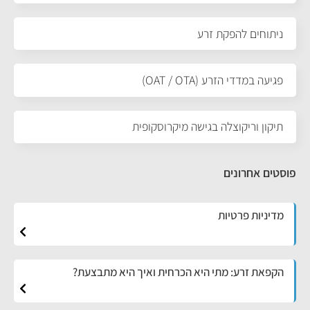
ניתוחים להפקת זרע
פגיעה במדדי הזרע (OAT / OTA)
תיקון וריקוצלה בגישה מיקרוסקופית
פוסטים אחרונים
מדיניות פרטיות
הקפאת זרע: מתי היא הכרחית ואיך היא מתבצעת?