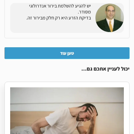
יש להגיע להשלמת בירור אנדרולוגי
מסודר.
בדיקת הזרע היא רק חלק מבירור זה.
טען עוד
יכול לעניין אתכם גם...