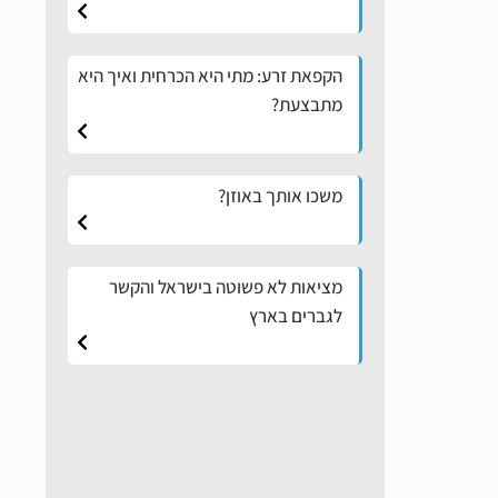
הקפאת זרע: מתי היא הכרחית ואיך היא
מתבצעת?
משכו אותך באוזן?
מציאות לא פשוטה בישראל והקשר
לגברים בארץ