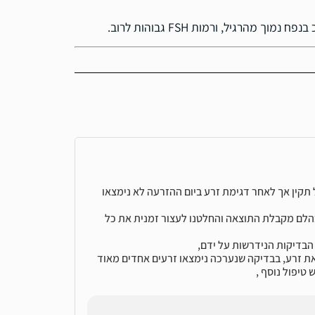
הרגיל, ורמות FSH גבוהות לרוב.
ל תקין אך לאחר דגימת זרע ביום ההזרעה לא נימצאו
 בהלם מקבלת התוצאה והחלטנו לעצור זמנית את כל
 הבדיקות הנידרשות על ידם,
את זרע, בבדיקה שנערכה נימצאו זרעים אחדים מאוד
 טיפול נוסף ,