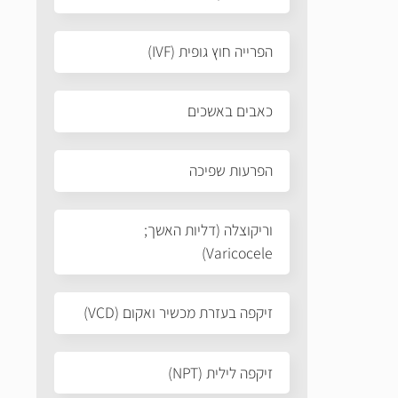
הפרייה חוץ גופית (IVF)
כאבים באשכים
הפרעות שפיכה
וריקוצלה (דליות האשך;
Varicocele)
זיקפה בעזרת מכשיר ואקום (VCD)
זיקפה לילית (NPT)