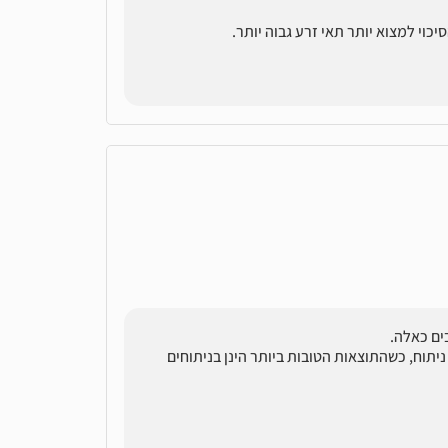
ים כאלה.
יתוח, כשהתוצאות הטובות ביותר הינן בניתוחים