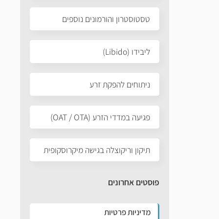
טסטוסטרון והורמונים נוספים
ליבידו (Libido)
ניתוחים להפקת זרע
פגיעה במדדי הזרע (OAT / OTA)
תיקון וריקוצלה בגישה מיקרוסקופית
פוסטים אחרונים
מדיניות פרטיות