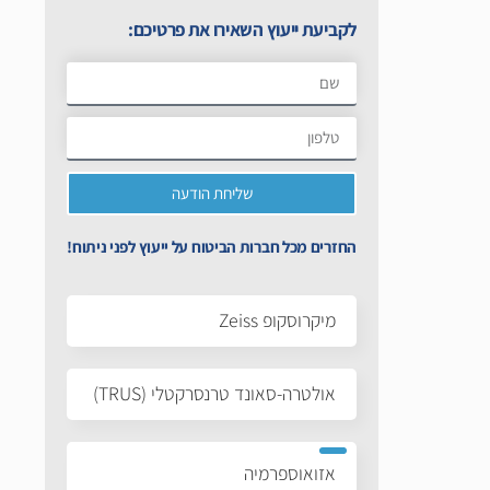
לקביעת ייעוץ השאירו את פרטיכם:
שליחת הודעה
החזרים מכל חברות הביטוח על ייעוץ לפני ניתוח!
מיקרוסקופ Zeiss
אולטרה-סאונד טרנסרקטלי (TRUS)
אזואוספרמיה