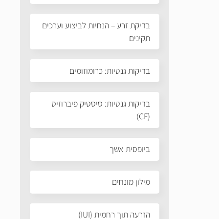
בדיקת זרע – הנחיות לביצוע וערכים
תקינים
בדיקות גנטיות: כרומוזומים
בדיקות גנטיות: סיסטיק פיברוזיס
(CF)
ביופסית אשך
מילון מונחים
הזרעה תוך רחמית (IUI)