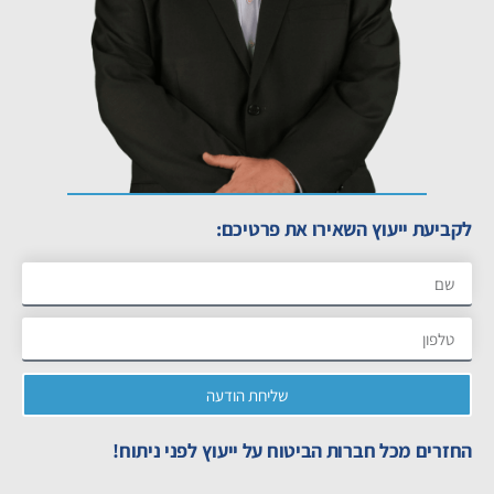
לקביעת ייעוץ השאירו את פרטיכם:
שליחת הודעה
החזרים מכל חברות הביטוח על ייעוץ לפני ניתוח!