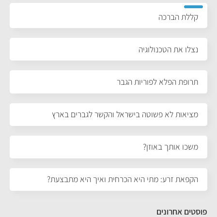
קללת הברכה
נצלו את הטכנולוגיה
תרופת הפלא לפוריות הגבר
מציאות לא פשוטה בישראל והקשר לגברים בארץ
משכו אותך באוזן?
הקפאת זרע: מתי היא הכרחית ואיך היא מתבצעת?
פוסטים אחרונים