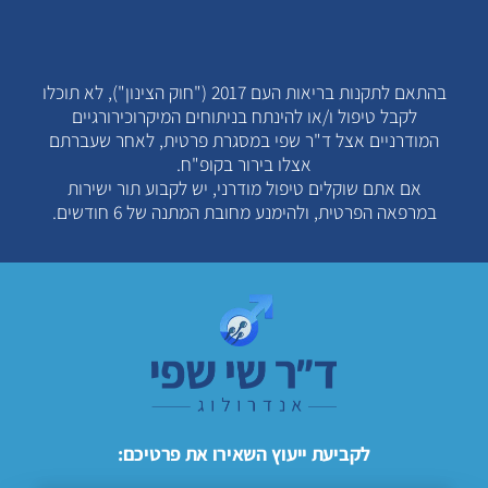
בהתאם לתקנות בריאות העם 2017 ("חוק הצינון"), לא תוכלו
לקבל טיפול ו/או להינתח בניתוחים המיקרוכירורגיים
המודרניים אצל ד"ר שפי במסגרת פרטית, לאחר שעברתם
אצלו בירור בקופ"ח.
אם אתם שוקלים טיפול מודרני, יש לקבוע תור ישירות
במרפאה הפרטית, ולהימנע מחובת המתנה של 6 חודשים.
לקביעת ייעוץ השאירו את פרטיכם: