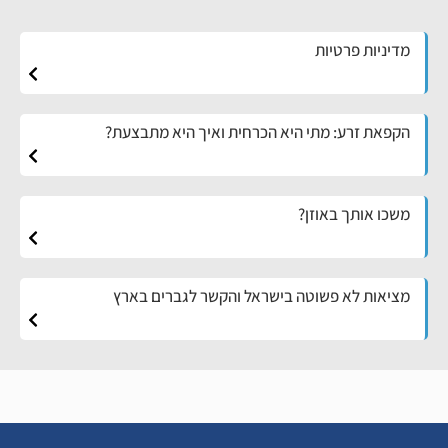
מדיניות פרטיות
הקפאת זרע: מתי היא הכרחית ואיך היא מתבצעת?
משכו אותך באוזן?
מציאות לא פשוטה בישראל והקשר לגברים בארץ