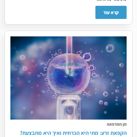
קרא עוד
מן המרפאה
הקפאת זרע: מתי היא הכרחית ואיך היא מתבצעת?