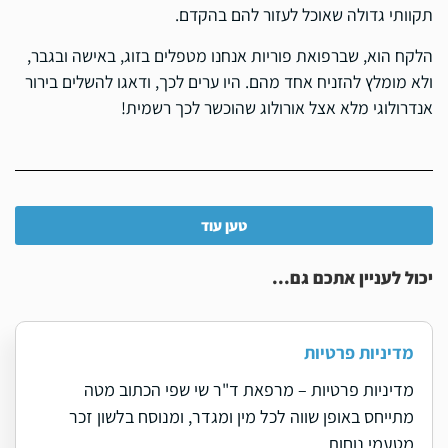
תקוותי גדולה שאוכל לעזור להם בהקדם.
הלקח הוא, שברפואת פוריות אנחנו מטפלים בזוג, באישה ובגבר,
ולא מומלץ להזניח אחד מהם. היו ערים לכך, ודאגו להשלים בירור
אנדרולוגי מלא אצל אורולוג שהוכשר לכך רשמית!
טען עוד
יכול לעניין אתכם גם...
מדיניות פרטיות
מדיניות פרטיות – מרפאת ד"ר שי שפי הכתוב מטה
מתייחס באופן שווה לכל מין ומגדר, ומנוסח בלשון זכר
מטעמי נוחות...