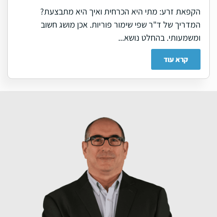
הקפאת זרע: מתי היא הכרחית ואיך היא מתבצעת?
המדריך של ד"ר שפי שימור פוריות. אכן מושג חשוב
ומשמעותי. בהחלט נושא...
קרא עוד