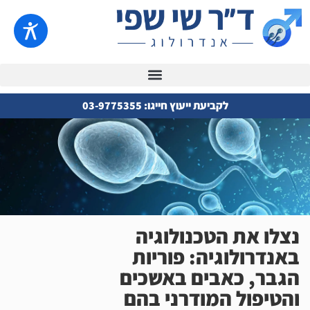
לקביעת ייעוץ חייגו: 03-9775355
נצלו את הטכנולוגיה
באנדרולוגיה: פוריות
הגבר, כאבים באשכים
והטיפול המודרני בהם