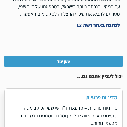
עם הניסיון הנרחב ביותר בישראל, במרפאתו של ד"ר שפי,
מטרתם להביא את סיכויי ההצלחה למקסימום האפשרי.
לכתבה באתר רשת 13
טען עוד
יכול לעניין אתכם גם...
מדיניות פרטיות
מדיניות פרטיות – מרפאת ד"ר שי שפי הכתוב מטה
מתייחס באופן שווה לכל מין ומגדר, ומנוסח בלשון זכר
מטעמי נוחות...