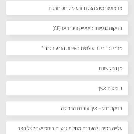
אזואוספרמיה: הפקת זרע מיקרוכירורגית
בדיקות גנטיות: סיסטיק פיברוזיס (CF)
מטריד: "ירידה עולמית באיכות הזרע הגברי"
מן התקשורת
ביופסית אשך
בדיקת זרע – איך עובדת הבדיקה
עלייה בסיכון להעברת מחלות גנטיות ביחס ישר לגיל האב