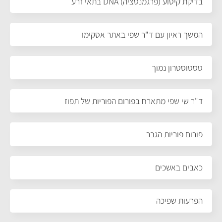
בדיקת קיטוע (פרגמנטציה) DNA בתאי זרע
המשך ראיון עם ד"ר שפי באתר אסקימו
טסטוסטרון נמוך
ד"ר שי שפי מתארח בפורום הפוריות של תפוז
פורום פוריות הגבר
כאבים באשכים
הפרעות שפיכה