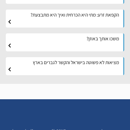
הקפאת זרע: מתי היא הכרחית ואיך היא מתבצעת?
משכו אותך באוזן?
מציאות לא פשוטה בישראל והקשר לגברים בארץ