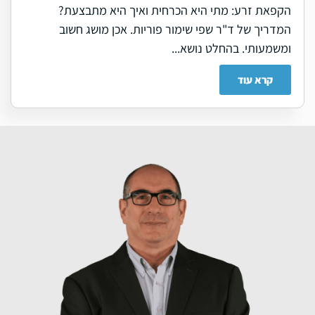
הקפאת זרע: מתי היא הכרחית ואיך היא מתבצעת?
המדריך של ד"ר שפי שימור פוריות. אכן מושג חשוב
ומשמעותי. בהחלט נושא...
קרא עוד