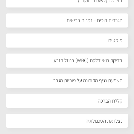
בזירמה (לשעבר "עקר")
הגברים בוכים – זמנים בריאים
פוסטים
בדיקת תאי דלקת (WBC) בנוזל הזרע
השפעת נגיף הקורונה על פוריות הגבר
קללת הברכה
נצלו את הטכנולוגיה