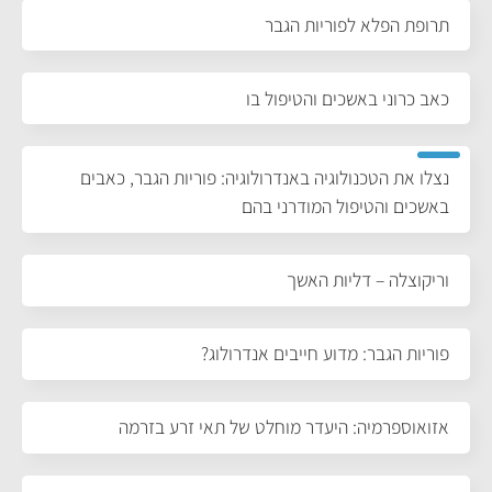
תרופת הפלא לפוריות הגבר
כאב כרוני באשכים והטיפול בו
נצלו את הטכנולוגיה באנדרולוגיה: פוריות הגבר, כאבים
באשכים והטיפול המודרני בהם
וריקוצלה – דליות האשך
פוריות הגבר: מדוע חייבים אנדרולוג?
אזואוספרמיה: היעדר מוחלט של תאי זרע בזרמה