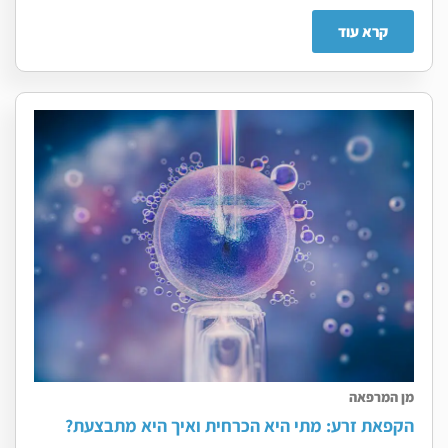
קרא עוד
מן המרפאה
הקפאת זרע: מתי היא הכרחית ואיך היא מתבצעת?