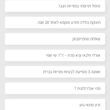
טיפול תרופתי בפוריות הגבר
תינוקת נולדה מזרע מוקפא לאחר 20 שנה
שאלות מהפייסבוק
אורלי וילנאי וגיא מרוז – ד"ר שי שפי
אומגה 3 מסייעת לבעיות פוריות גברית
מהי אנדרולוגיה ?
זרע מתאי גזע