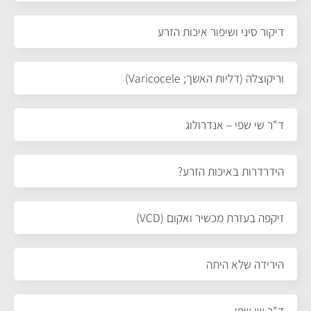
דיקור סיני ושיפור איכות הזרע
וריקוצלה (דליות האשך; Varicocele)
ד"ר שי שפי – אנדרולוג
הידרדרות באיכות הזרע?
זיקפה בעזרת מכשיר ואקום (VCD)
הירידה שלא היתה
ד"ר שי שפי