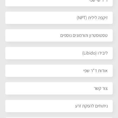
זיקפה לילית (NPT)
טסטוסטרון והורמונים נוספים
ליבידו (Libido)
אודות ד"ר שפי
צור קשר
ניתוחים להפקת זרע