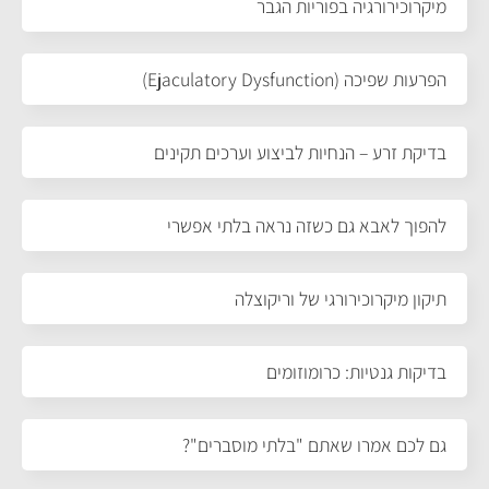
מיקרוכירורגיה בפוריות הגבר
הפרעות שפיכה (Ejaculatory Dysfunction)
בדיקת זרע – הנחיות לביצוע וערכים תקינים
להפוך לאבא גם כשזה נראה בלתי אפשרי
תיקון מיקרוכירורגי של וריקוצלה
בדיקות גנטיות: כרומוזומים
גם לכם אמרו שאתם "בלתי מוסברים"?