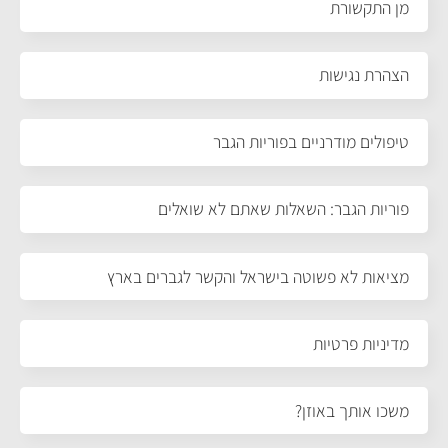
מן התקשורת
הצהרת נגישות
טיפולים מודרניים בפוריות הגבר
פוריות הגבר: השאלות שאתם לא שואלים
מציאות לא פשוטה בישראל והקשר לגברים בארץ
מדיניות פרטיות
משכו אותך באוזן?