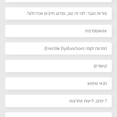
פוריות הגבר: למי זה טוב, ומדוע חייבים אנדרולוג?
אזואוספרמיה
הפרעת זקפה (Erectile Dysfunction)
קישורים
תנאי שימוש
7 ימים, ידיעות אחרונות