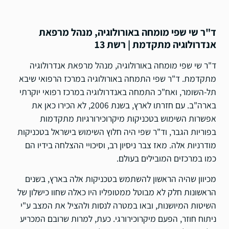
ד"ר שי שפי מומחה באורולוגיה, מנהל מרפאת
אנדרולוגיה מתקדמת | רשת 13
ד"ר שי שפי מומחה באורולוגיה, מנהל מרפאת אנדרולוגיה
מתקדמת. ד"ר שפי התמחה באורולוגיה במרכז הרפואי שיבא
תל-השומר, ואח"כ התמחה באנדרולוגיה במרכז רפואי יוקרתי
בארה"ב. עם חזרתו לארץ, בשנת 2006, לא הכירו כאן את
אפשרות השימוש בטכניקות מיקרוכירורגיות מתקדמות
בפוריות הגבר, וד"ר שפי היה חלוץ השימוש בישראל בטכניקות
מודרניות אלה. מאז צבר ניסיון רב, וסיכויי ההצלחה בידיו הם
כמו במרכזים המובילים בעולם.
מכיוון שהיה הראשון להשתמש בטכניקות אלה בארץ, בשנים
הראשונות חלק לא מבוטל ממטופליו היו כאלה שחוו כישלון של
השיטות המיושנות, ובאו במטרה לנסות ולהציל את המצב ע"י
ניתוח חוזר, הפעם מיקרוכירורגי. כעת, למרות שרובם המכריע