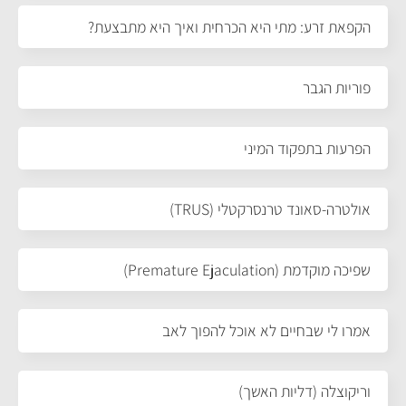
הקפאת זרע: מתי היא הכרחית ואיך היא מתבצעת?
פוריות הגבר
הפרעות בתפקוד המיני
אולטרה-סאונד טרנסרקטלי (TRUS)
שפיכה מוקדמת (Premature Ejaculation)
אמרו לי שבחיים לא אוכל להפוך לאב
וריקוצלה (דליות האשך)