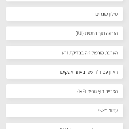
מילון מונחים
הזרעה תוך רחמית (IUI)
הערכת מורפולוגיה בבדיקת זרע
ראיון עם ד"ר שפי באתר אסקימו
הפרייה חוץ גופית (IVF)
עמוד ראשי