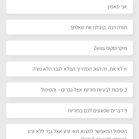
אני מאמין
תודה רבה ,קיבלנו את שאלתך.
מיקרוסקופ Zeiss
זו לא את, זה הוא: המדריך המלא לגבר הלא פורה
3 סיבות לבעיות פוריות אצל גברים – והטיפול
9 דברים שפוגעים לכם בפוריות
הטיפול המאפשר למצוא תאי זרע אצל גבר ללא זרע