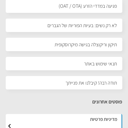
פגיעה במדדי הזרע (OAT / OTA)
לא רק נשים: בעיות הפוריות של הגברים
תיקון וריקוצלה בגישה מיקרוסקופית
תנאי שימוש באתר
תודה רבה! קיבלנו את פנייתך
פוסטים אחרונים
מדיניות פרטיות