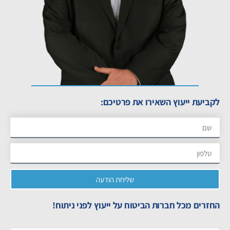
לקביעת ייעוץ השאירו את פרטיכם:
שליחת הודעה
החזרים מכל חברות הביטוח על ייעוץ לפני ניתוח!