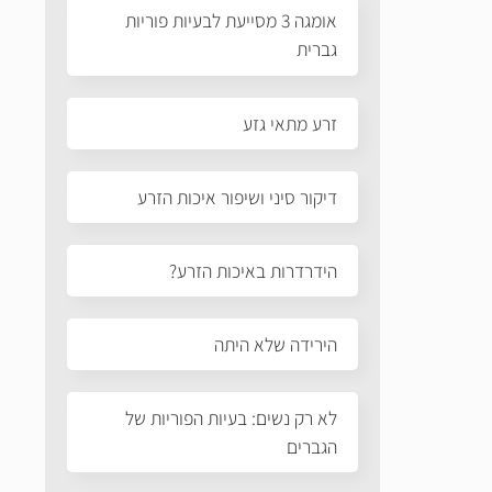
אומגה 3 מסייעת לבעיות פוריות
גברית
זרע מתאי גזע
דיקור סיני ושיפור איכות הזרע
הידרדרות באיכות הזרע?
הירידה שלא היתה
לא רק נשים: בעיות הפוריות של
הגברים