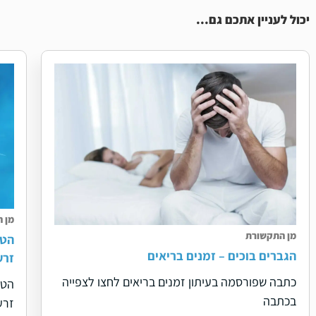
יכול לעניין אתכם גם...
מן 
מן התקשורת
הטי
הגברים בוכים – זמנים בריאים
זרע
כתבה שפורסמה בעיתון זמנים בריאים לחצו לצפייה
הטי
בכתבה
זרע