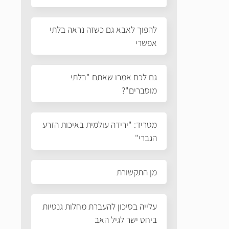
להפוך לאבא גם כשזה נראה בלתי
אפשרי
גם לכם אמרו שאתם "בלתי
מוסברים"?
מטריד: "ירידה עולמית באיכות הזרע
הגברי"
מן התקשורת
עלייה בסיכון להעברת מחלות גנטיות
ביחס ישר לגיל האב