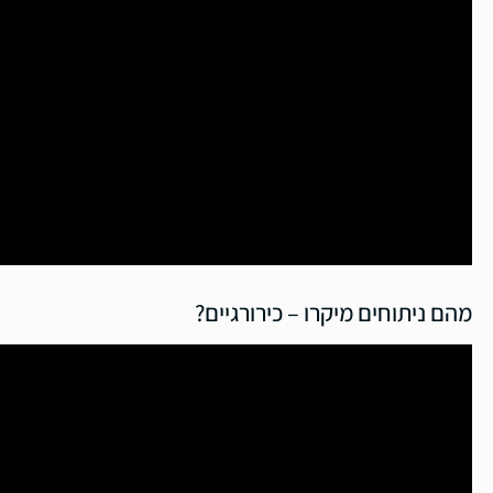
מהם ניתוחים מיקרו – כירורגיים?