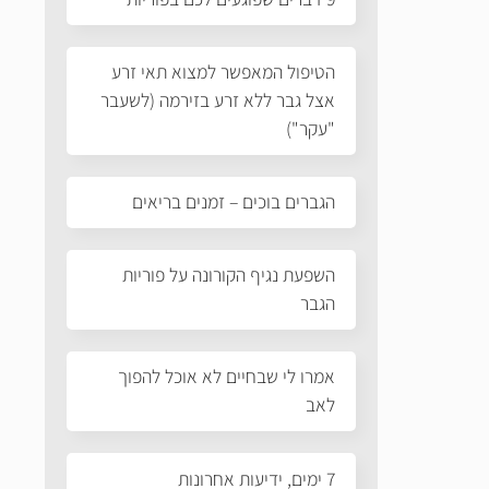
הטיפול המאפשר למצוא תאי זרע
אצל גבר ללא זרע בזירמה (לשעבר
"עקר")
הגברים בוכים – זמנים בריאים
השפעת נגיף הקורונה על פוריות
הגבר
אמרו לי שבחיים לא אוכל להפוך
לאב
7 ימים, ידיעות אחרונות