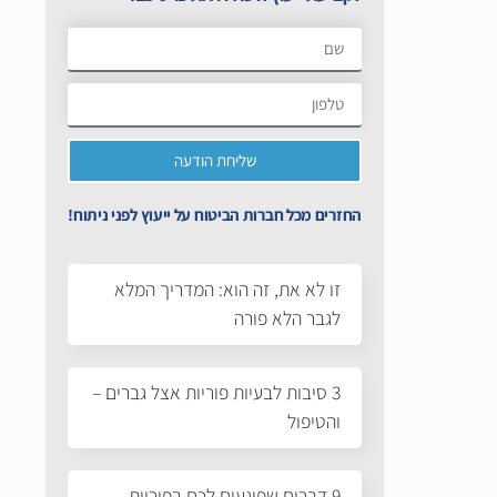
שליחת הודעה
החזרים מכל חברות הביטוח על ייעוץ לפני ניתוח!
זו לא את, זה הוא: המדריך המלא
לגבר הלא פורה
3 סיבות לבעיות פוריות אצל גברים –
והטיפול
9 דברים שפוגעים לכם בפוריות