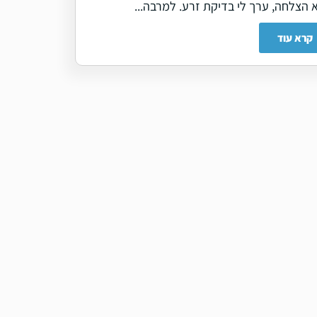
 הצלחה, ערך לי בדיקת זרע. למרבה...
קרא עוד