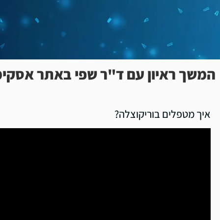
המשך ראיון עם ד"ר שפי באתר אסקימ
איך מטפלים בוריקוצלה?