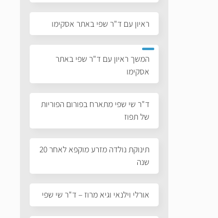
ראיון עם ד"ר שפי באתר אסקימו
המשך ראיון עם ד"ר שפי באתר
אסקימו
ד"ר שי שפי מתארח בפורום הפוריות
של תפוז
תינוקת נולדה מזרע מוקפא לאחר 20
שנה
אורלי וילנאי וגיא מרוז – ד"ר שי שפי