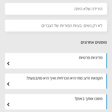
הירידה שלא היתה
לא רק נשים: בעיות הפוריות של הגברים
פוסטים אחרונים
מדיניות פרטיות
הקפאת זרע: מתי היא הכרחית ואיך היא מתבצעת?
משכו אותך באוזן?