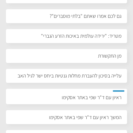
גם לכם אמרו שאתם "בלתי מוסברים"?
מטריד: "ירידה עולמית באיכות הזרע הגברי"
מן התקשורת
עלייה בסיכון להעברת מחלות גנטיות ביחס ישר לגיל האב
ראיון עם ד"ר שפי באתר אסקימו
המשך ראיון עם ד"ר שפי באתר אסקימו