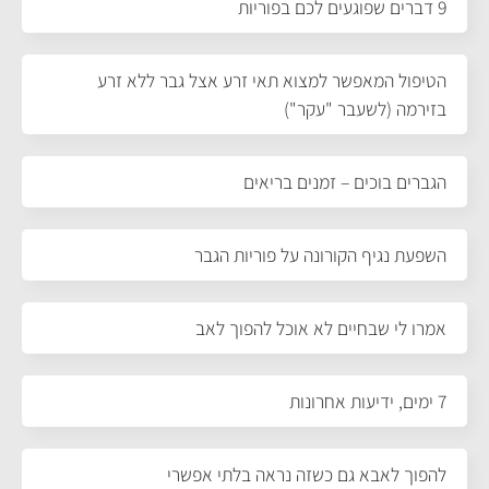
9 דברים שפוגעים לכם בפוריות
הטיפול המאפשר למצוא תאי זרע אצל גבר ללא זרע
בזירמה (לשעבר "עקר")
הגברים בוכים – זמנים בריאים
השפעת נגיף הקורונה על פוריות הגבר
אמרו לי שבחיים לא אוכל להפוך לאב
7 ימים, ידיעות אחרונות
להפוך לאבא גם כשזה נראה בלתי אפשרי