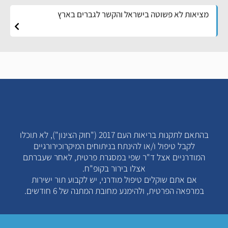
מציאות לא פשוטה בישראל והקשר לגברים בארץ
בהתאם לתקנות בריאות העם 2017 ("חוק הצינון"), לא תוכלו
לקבל טיפול ו/או להינתח בניתוחים המיקרוכירורגיים
המודרניים אצל ד"ר שפי במסגרת פרטית, לאחר שעברתם
אצלו בירור בקופ"ח.
אם אתם שוקלים טיפול מודרני, יש לקבוע תור ישירות
במרפאה הפרטית, ולהימנע מחובת המתנה של 6 חודשים.