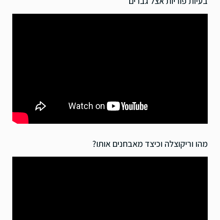
בעיות פוריות אצל גברים
מהו וריקוצלה וכיצד מאבחנים אותו?