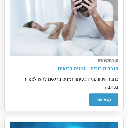
מן התקשורת
הגברים בוכים – זמנים בריאים
כתבה שפורסמה בעיתון זמנים בריאים לחצו לצפייה
בכתבה
קרא עוד