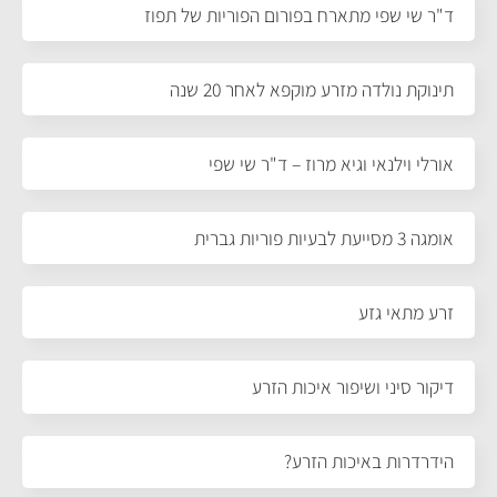
ד"ר שי שפי מתארח בפורום הפוריות של תפוז
תינוקת נולדה מזרע מוקפא לאחר 20 שנה
אורלי וילנאי וגיא מרוז – ד"ר שי שפי
אומגה 3 מסייעת לבעיות פוריות גברית
זרע מתאי גזע
דיקור סיני ושיפור איכות הזרע
הידרדרות באיכות הזרע?