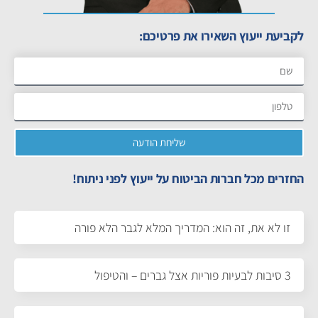
לקביעת ייעוץ השאירו את פרטיכם:
שליחת הודעה
החזרים מכל חברות הביטוח על ייעוץ לפני ניתוח!
זו לא את, זה הוא: המדריך המלא לגבר הלא פורה
3 סיבות לבעיות פוריות אצל גברים – והטיפול