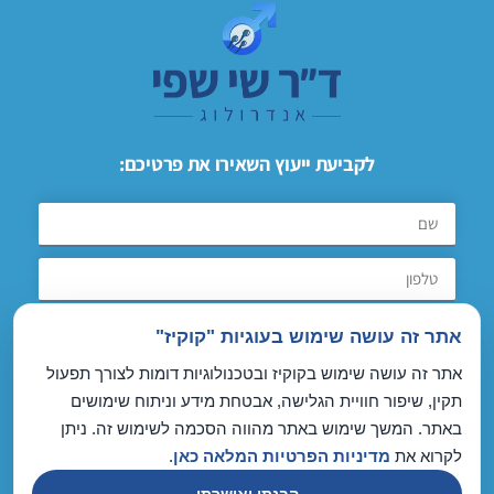
לקביעת ייעוץ השאירו את פרטיכם:
שליחת הודעה
אתר זה עושה שימוש בעוגיות "קוקיז"
אתר זה עושה שימוש בקוקיז ובטכנולוגיות דומות לצורך תפעול
תקין, שיפור חוויית הגלישה, אבטחת מידע וניתוח שימושים
ANDROLOGY.CO.IL
באתר. המשך שימוש באתר מהווה הסכמה לשימוש זה. ניתן
הצהרת נגישות אתר
לקרוא את
מדיניות הפרטיות המלאה כאן
.
מדיניות פרטיות